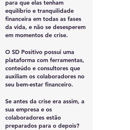
para que elas tenham 
equilíbrio e tranquilidade 
financeira em todas as fases 
da vida, e não se desesperem 
em momentos de crise.
O SD Positivo possui uma 
plataforma com ferramentas, 
conteúdo e consultores que 
auxiliam os colaboradores no 
seu bem-estar financeiro.
Se antes da crise era assim, a 
sua empresa e os 
colaboradores estão 
preparados para o depois?