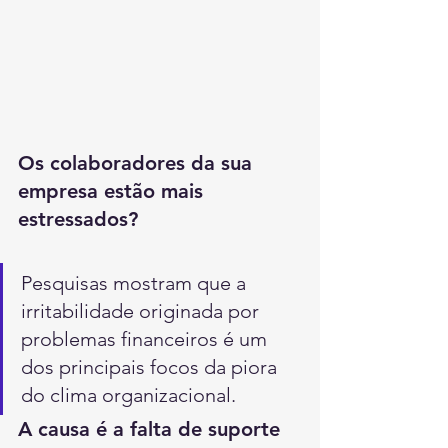
Os colaboradores da sua 
empresa estão mais 
estressados?
Pesquisas mostram que a 
irritabilidade originada por 
problemas financeiros é um 
dos principais focos da piora 
do clima organizacional.
A causa é a falta de suporte 