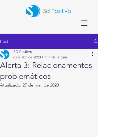
Post
SD Positivo
6 de abr. de 2020
1 min de leitura
Alerta 3: Relacionamentos
problemáticos
Atualizado:
27 de mai. de 2020