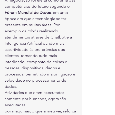
A negociação foi eleita como uma das 
competências do futuro segundo o 
Fórum Mundial de Davos
, em uma 
época em que a tecnologia se faz 
presente em muitas áreas. Por 
exemplo os robôs realizando 
atendimentos através de Chatbot e a 
Inteligência Artificial dando mais 
assertividade às preferências dos 
clientes, tornando tudo mais 
interligado, composto de coisas e 
pessoas, dispositivos, dados e 
processos, permitindo maior ligação e 
velocidade no processamento de 
dados.
Atividades que eram executadas 
somente por humanos, agora são 
executadas
por máquinas, o que a meu ver, reforça 