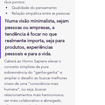
dois pontos:
Qualidade do pensamento
Relação empática entre as pessoas
Numa visão minimalista, sejam 
pessoas ou empresas, a 
tendência é focar no que 
realmente importa, seja para 
produtos, experiências 
pessoais e para a vida.
Caberá ao Homo Sapiens elevar o 
conceito simplista de pura 
sobrevivência do “ganha-ganha” e 
ampliar o desafio ao buscar melhores 
níveis de uma “consciência mais 
humana”, ou seja, buscar 
relacionamentos mais harmoniosos, 
ser mais colaborativo e abnegado, 