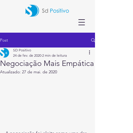
Post
SD Positivo
24 de fev. de 2020
2 min de leitura
Negociação Mais Empática
Atualizado:
27 de mai. de 2020