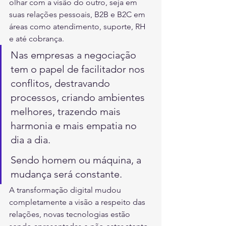
olhar com a visão do outro, seja em 
suas relações pessoais, B2B e B2C em 
áreas como atendimento, suporte, RH 
e até cobrança.
Nas empresas a negociação 
tem o papel de facilitador nos 
conflitos, destravando 
processos, criando ambientes 
melhores, trazendo mais 
harmonia e mais empatia no 
dia a dia.
Sendo homem ou máquina, a 
mudança será constante. 
A transformação digital mudou 
completamente a visão a respeito das 
relações, novas tecnologias estão 