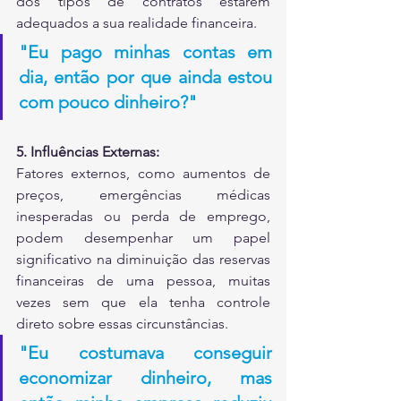
dos tipos de contratos estarem 
adequados a sua realidade financeira.
"Eu pago minhas contas em 
dia, então por que ainda estou 
com pouco dinheiro?"
5. Influências Externas:
Fatores externos, como aumentos de 
preços, emergências médicas 
inesperadas ou perda de emprego, 
podem desempenhar um papel 
significativo na diminuição das reservas 
financeiras de uma pessoa, muitas 
vezes sem que ela tenha controle 
direto sobre essas circunstâncias.
"Eu costumava conseguir 
economizar dinheiro, mas 