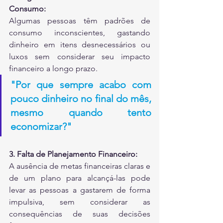
Consumo:
Algumas pessoas têm padrões de 
consumo inconscientes, gastando 
dinheiro em itens desnecessários ou 
luxos sem considerar seu impacto 
financeiro a longo prazo.
"Por que sempre acabo com 
pouco dinheiro no final do mês, 
mesmo quando tento 
economizar?"
3. Falta de Planejamento Financeiro:
A ausência de metas financeiras claras e 
de um plano para alcançá-las pode 
levar as pessoas a gastarem de forma 
impulsiva, sem considerar as 
consequências de suas decisões 