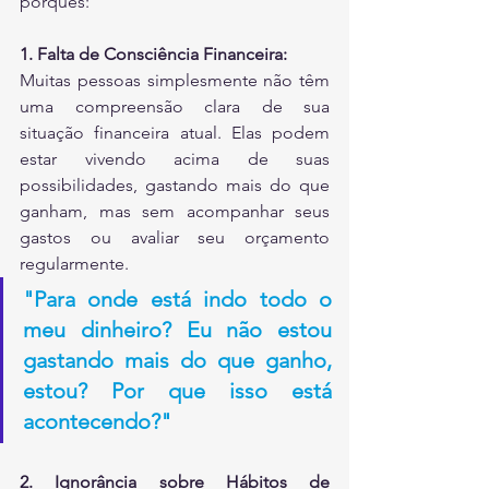
porquês:
1. Falta de Consciência Financeira:
Muitas pessoas simplesmente não têm 
uma compreensão clara de sua 
situação financeira atual. Elas podem 
estar vivendo acima de suas 
possibilidades, gastando mais do que 
ganham, mas sem acompanhar seus 
gastos ou avaliar seu orçamento 
regularmente.
"Para onde está indo todo o 
meu dinheiro? Eu não estou 
gastando mais do que ganho, 
estou? Por que isso está 
acontecendo?"
2. Ignorância sobre Hábitos de 