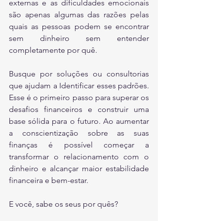
externas e as dificuldades emocionais 
são apenas algumas das razões pelas 
quais as pessoas podem se encontrar 
sem dinheiro sem entender 
completamente por quê.
Busque por soluções ou consultorias 
que ajudam a Identificar esses padrões. 
Esse é o primeiro passo para superar os 
desafios financeiros e construir uma 
base sólida para o futuro. Ao aumentar 
a conscientização sobre as suas 
finanças é possível começar a 
transformar o relacionamento com o 
dinheiro e alcançar maior estabilidade 
financeira e bem-estar.
E você, sabe os seus por quês?