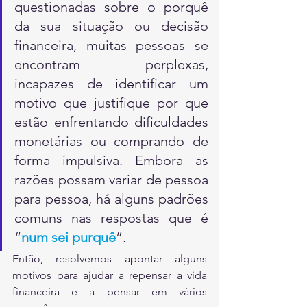
questionadas sobre o porquê 
da sua situação ou decisão 
financeira, muitas pessoas se 
encontram perplexas, 
incapazes de identificar um 
motivo que justifique por que 
estão enfrentando dificuldades 
monetárias ou comprando de 
forma impulsiva. Embora as 
razões possam variar de pessoa 
para pessoa, há alguns padrões 
comuns nas respostas que é 
“
num sei purquê
”. 
Então, resolvemos apontar alguns 
motivos para ajudar a repensar a vida 
financeira e a pensar em vários 