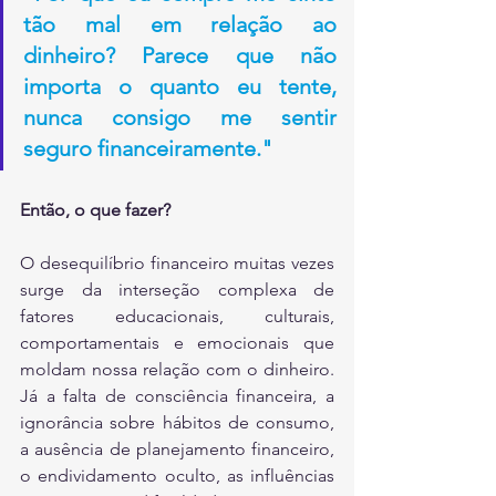
tão mal em relação ao 
dinheiro? Parece que não 
importa o quanto eu tente, 
nunca consigo me sentir 
seguro financeiramente."
Então, o que fazer?
O desequilíbrio financeiro muitas vezes 
surge da interseção complexa de 
fatores educacionais, culturais, 
comportamentais e emocionais que 
moldam nossa relação com o dinheiro. 
Já a falta de consciência financeira, a 
ignorância sobre hábitos de consumo, 
a ausência de planejamento financeiro, 
o endividamento oculto, as influências 