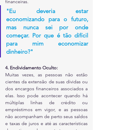
financeiras.
"Eu deveria estar 
economizando para o futuro, 
mas nunca sei por onde 
começar. Por que é tão difícil 
para mim economizar 
dinheiro?"
4. Endividamento Oculto:
Muitas vezes, as pessoas não estão 
cientes da extensão de suas dívidas ou 
dos encargos financeiros associados a 
elas. Isso pode acontecer quando há 
múltiplas linhas de crédito ou 
empréstimos em vigor, e as pessoas 
não acompanham de perto seus saldos 
e taxas de juros e até as características 