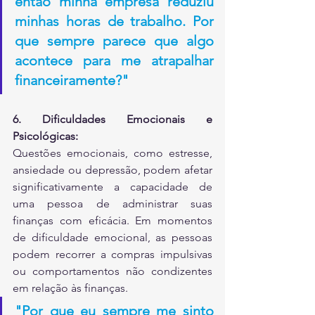
então minha empresa reduziu 
minhas horas de trabalho. Por 
que sempre parece que algo 
acontece para me atrapalhar 
financeiramente?"
6. Dificuldades Emocionais e 
Psicológicas:
Questões emocionais, como estresse, 
ansiedade ou depressão, podem afetar 
significativamente a capacidade de 
uma pessoa de administrar suas 
finanças com eficácia. Em momentos 
de dificuldade emocional, as pessoas 
podem recorrer a compras impulsivas 
ou comportamentos não condizentes 
em relação às finanças.
"Por que eu sempre me sinto 