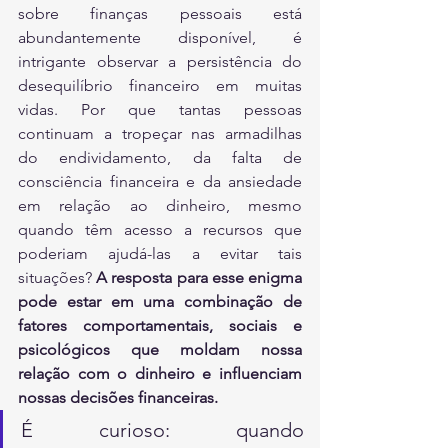
sobre finanças pessoais está 
abundantemente disponível, é 
intrigante observar a persistência do 
desequilíbrio financeiro em muitas 
vidas. Por que tantas pessoas 
continuam a tropeçar nas armadilhas 
do endividamento, da falta de 
consciência financeira e da ansiedade 
em relação ao dinheiro, mesmo 
quando têm acesso a recursos que 
poderiam ajudá-las a evitar tais 
situações? 
A resposta para esse enigma 
pode estar em uma combinação de 
fatores comportamentais, sociais e 
psicológicos que moldam nossa 
relação com o dinheiro e influenciam 
nossas decisões financeiras.
É curioso: quando 