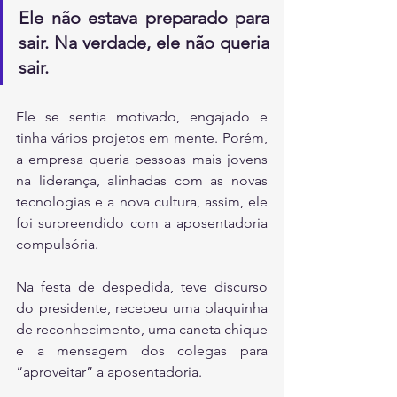
Ele não estava preparado para 
sair. Na verdade, ele não queria 
sair. 
Ele se sentia motivado, engajado e 
tinha vários projetos em mente. Porém, 
a empresa queria pessoas mais jovens 
na liderança, alinhadas com as novas 
tecnologias e a nova cultura, assim, ele 
foi surpreendido com a aposentadoria 
compulsória.
Na festa de despedida, teve discurso 
do presidente, recebeu uma plaquinha 
de reconhecimento, uma caneta chique 
e a mensagem dos colegas para 
“aproveitar” a aposentadoria.