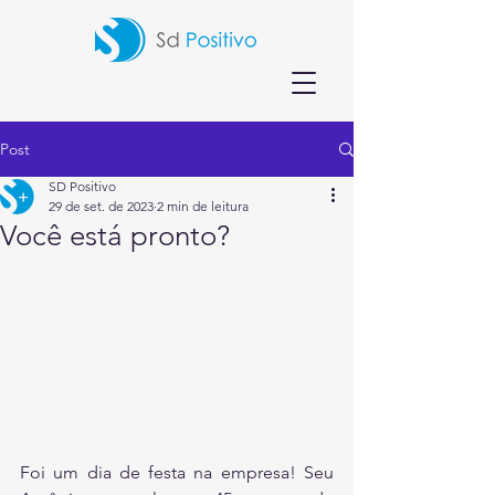
Post
SD Positivo
29 de set. de 2023
2 min de leitura
Você está pronto?
Foi um dia de festa na empresa! Seu 