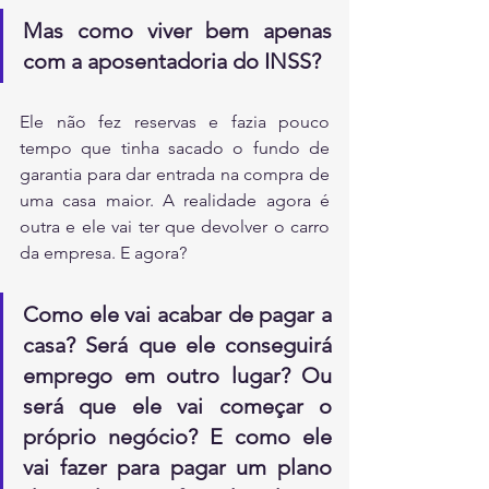
Mas como viver bem apenas 
com a aposentadoria do INSS? 
Ele não fez reservas e fazia pouco 
tempo que tinha sacado o fundo de 
garantia para dar entrada na compra de 
uma casa maior. A realidade agora é 
outra e ele vai ter que devolver o carro 
da empresa. E agora? 
Como ele vai acabar de pagar a 
casa? Será que ele conseguirá 
emprego em outro lugar? Ou 
será que ele vai começar o 
próprio negócio? E como ele 
vai fazer para pagar um plano 