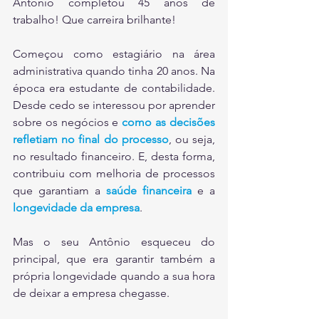
Antônio completou 45 anos de 
trabalho! Que carreira brilhante!
Começou como estagiário na área 
administrativa quando tinha 20 anos. Na 
época era estudante de contabilidade. 
Desde cedo se interessou por aprender 
sobre os negócios e 
como as decisões 
refletiam no final do processo
, ou seja, 
no resultado financeiro. E, desta forma, 
contribuiu com melhoria de processos 
que garantiam a 
saúde financeira
e a 
longevidade da empresa
.
Mas o seu Antônio esqueceu do 
principal, que era garantir também a 
própria longevidade quando a sua hora 
de deixar a empresa chegasse.