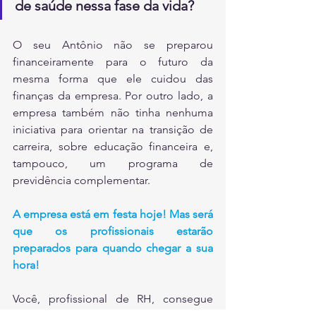
de saúde nessa fase da vida?
O seu Antônio não se preparou 
financeiramente para o futuro da 
mesma forma que ele cuidou das 
finanças da empresa. Por outro lado, a 
empresa também não tinha nenhuma 
iniciativa para orientar na transição de 
carreira, sobre educação financeira e, 
tampouco, um programa de 
previdência complementar.
A empresa está em festa hoje! Mas será 
que os profissionais estarão 
preparados para quando chegar a sua 
hora!
Você, profissional de RH, consegue 
ajudar os profissionais da empresa a se 