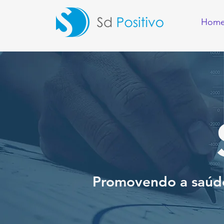
Hom
Promovendo a saúde 