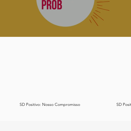
SD Positivo: Nosso Compromisso
SD Posit