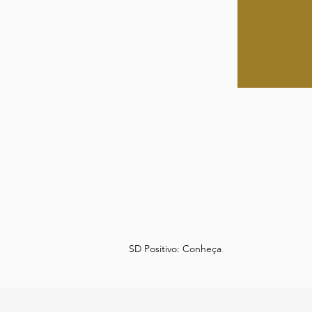
SD Positivo: Conheça