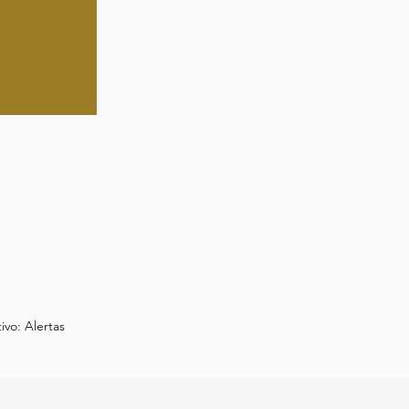
ivo: Alertas