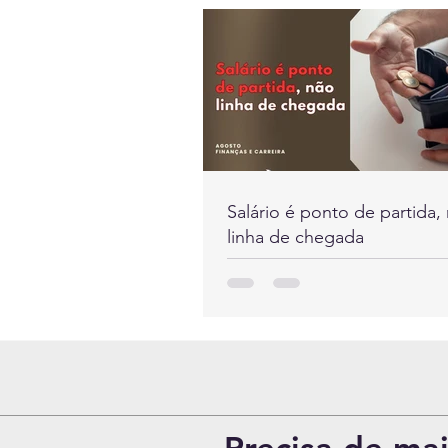
Salário é ponto de partida,
linha de chegada