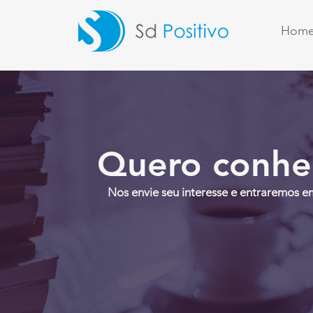
Hom
Quero conhe
Nos envie seu interesse e entraremos e