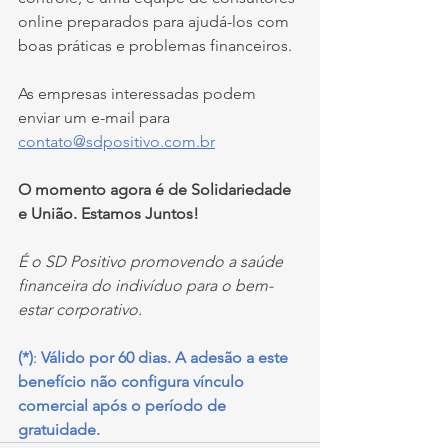
online preparados para ajudá-los com 
boas práticas e problemas financeiros. 
As empresas interessadas podem 
enviar um e-mail para 
contato@sdpositivo.com.br
O momento agora é de Solidariedade 
e União. Estamos Juntos!
É o SD Positivo promovendo a saúde 
financeira do indivíduo para o bem-
estar corporativo. 
(*)
: 
Válido por 60 dias. A adesão a este 
benefício não configura vínculo 
comercial após o período de 
gratuidade.