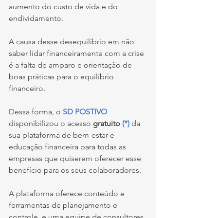
aumento do custo de vida e do 
endividamento.
A causa desse desequilíbrio em não 
saber lidar financeiramente com a crise 
é a falta de amparo e orientação de 
boas práticas para o equilíbrio 
financeiro.
Dessa forma, o 
SD POSTIVO 
disponibilizou o acesso 
gratuito 
(*)
da 
sua plataforma de bem-estar e 
educação financeira para todas as 
empresas que quiserem oferecer esse 
benefício para os seus colaboradores.
A plataforma oferece conteúdo e 
ferramentas de planejamento e 
controle, e uma equipe de consultores 