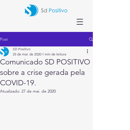
Post
SD Positivo
25 de mar. de 2020
1 min de leitura
Comunicado SD POSITIVO
sobre a crise gerada pela
COVID-19.
Atualizado:
27 de mai. de 2020