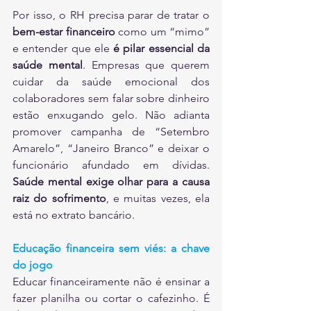
Por isso, o RH precisa parar de tratar o 
bem-estar financeiro
 como um “mimo” 
e entender que ele 
é pilar essencial da 
saúde mental
. Empresas que querem 
cuidar da saúde emocional dos 
colaboradores sem falar sobre dinheiro 
estão enxugando gelo. Não adianta 
promover campanha de “Setembro 
Amarelo”, “Janeiro Branco” e deixar o 
funcionário afundado em dívidas. 
Saúde mental exige olhar para a causa 
raiz do sofrimento
, e muitas vezes, ela 
está no extrato bancário.
Educação financeira sem viés: a chave 
do jogo
Educar financeiramente não é ensinar a 
fazer planilha ou cortar o cafezinho. É 