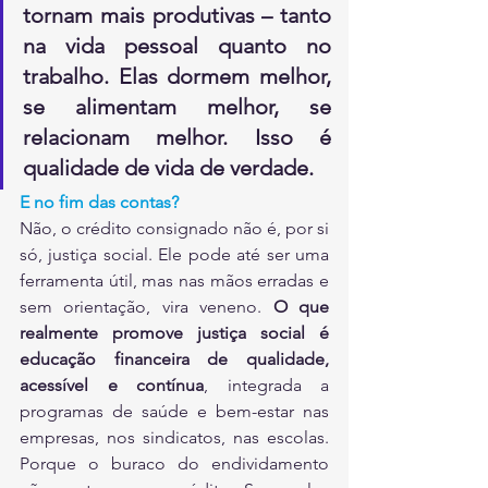
tornam mais produtivas – tanto 
na vida pessoal quanto no 
trabalho. Elas dormem melhor, 
se alimentam melhor, se 
relacionam melhor. Isso é 
qualidade de vida de verdade.
E no fim das contas?
Não, o crédito consignado não é, por si 
só, justiça social. Ele pode até ser uma 
ferramenta útil, mas nas mãos erradas e 
sem orientação, vira veneno. 
O que 
realmente promove justiça social é 
educação financeira de qualidade, 
acessível e contínua
, integrada a 
programas de saúde e bem-estar nas 
empresas, nos sindicatos, nas escolas. 
Porque o buraco do endividamento 