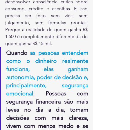
desenvolver consciência crítica sobre 
consumo, crédito e escolhas. E isso 
precisa ser feito sem viés, sem 
julgamento, sem fórmulas prontas. 
Porque a realidade de quem ganha R$ 
1.500 é completamente diferente da de 
quem ganha R$ 15 mil.
Quando 
as pessoas entendem 
como o dinheiro realmente 
funciona, elas ganham 
autonomia, poder de decisão e, 
principalmente, segurança 
emocional
. Pessoas com 
segurança financeira são mais 
leves no dia a dia, tomam 
decisões com mais clareza, 
vivem com menos medo e se 