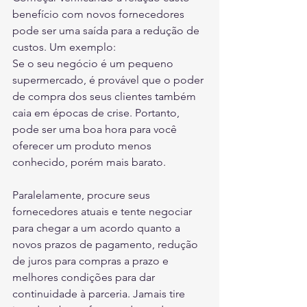
benefício com novos fornecedores 
pode ser uma saída para a redução de 
custos. Um exemplo:
Se o seu negócio é um pequeno 
supermercado, é provável que o poder 
de compra dos seus clientes também 
caia em épocas de crise. Portanto, 
pode ser uma boa hora para você 
oferecer um produto menos 
conhecido, porém mais barato.
Paralelamente, procure seus 
fornecedores atuais e tente negociar 
para chegar a um acordo quanto a 
novos prazos de pagamento, redução 
de juros para compras a prazo e 
melhores condições para dar 
continuidade à parceria. Jamais tire 