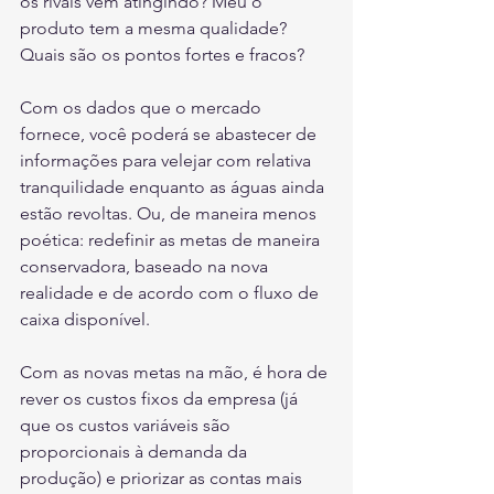
os rivais vêm atingindo? Meu o 
produto tem a mesma qualidade? 
Quais são os pontos fortes e fracos? 
Com os dados que o mercado 
fornece, você poderá se abastecer de 
informações para velejar com relativa 
tranquilidade enquanto as águas ainda 
estão revoltas. Ou, de maneira menos 
poética: redefinir as metas de maneira 
conservadora, baseado na nova 
realidade e de acordo com o fluxo de 
caixa disponível.
Com as novas metas na mão, é hora de 
rever os custos fixos da empresa (já 
que os custos variáveis são 
proporcionais à demanda da 
produção) e priorizar as contas mais 