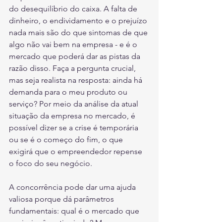
do desequilíbrio do caixa. A falta de 
dinheiro, o endividamento e o prejuízo 
nada mais são do que sintomas de que 
algo não vai bem na empresa - e é o 
mercado que poderá dar as pistas da 
razão disso. Faça a pergunta crucial, 
mas seja realista na resposta: ainda há 
demanda para o meu produto ou 
serviço? Por meio da análise da atual 
situação da empresa no mercado, é 
possível dizer se a crise é temporária 
ou se é o começo do fim, o que 
exigirá que o empreendedor repense 
o foco do seu negócio.
A concorrência pode dar uma ajuda 
valiosa porque dá parâmetros 
fundamentais: qual é o mercado que 