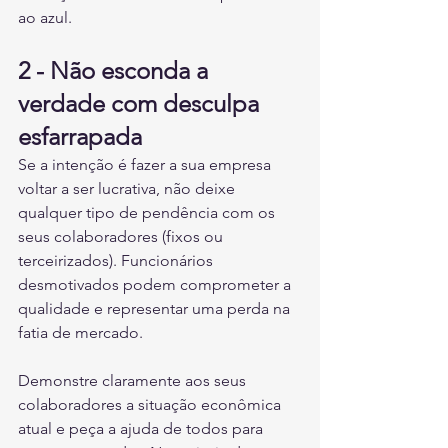
ao azul.
2 - Não esconda a 
verdade com desculpa 
esfarrapada
Se a intenção é fazer a sua empresa 
voltar a ser lucrativa, não deixe 
qualquer tipo de pendência com os 
seus colaboradores (fixos ou 
terceirizados). Funcionários 
desmotivados podem comprometer a 
qualidade e representar uma perda na 
fatia de mercado. 
Demonstre claramente aos seus 
colaboradores a situação econômica 
atual e peça a ajuda de todos para 