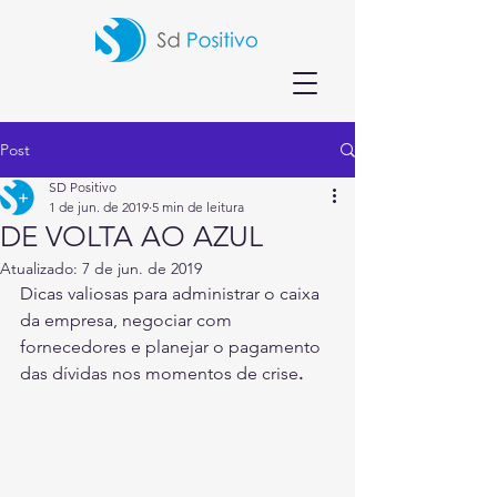
Post
SD Positivo
1 de jun. de 2019
5 min de leitura
DE VOLTA AO AZUL
Atualizado:
7 de jun. de 2019
Dicas valiosas para administrar o caixa 
da empresa, negociar com 
fornecedores e planejar o pagamento 
das dívidas nos momentos de crise
.