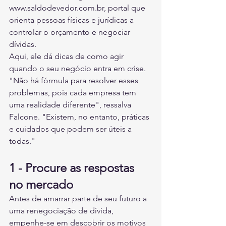
www.saldodevedor.com.br, portal que 
orienta pessoas físicas e jurídicas a 
controlar o orçamento e negociar 
dívidas.
Aqui, ele dá dicas de como agir 
quando o seu negócio entra em crise. 
"Não há fórmula para resolver esses 
problemas, pois cada empresa tem 
uma realidade diferente", ressalva 
Falcone. "Existem, no entanto, práticas 
e cuidados que podem ser úteis a 
todas."
1 - Procure as respostas 
no mercado
Antes de amarrar parte de seu futuro a 
uma renegociação de dívida, 
empenhe-se em descobrir os motivos 