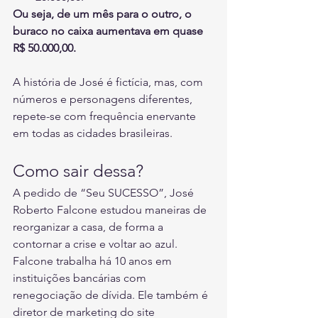
Ou seja, de um mês para o outro, o 
buraco no caixa aumentava em quase 
R$ 50.000,00. 
A história de José é fictícia, mas, com 
números e personagens diferentes, 
repete-se com frequência enervante 
em todas as cidades brasileiras. 
Como sair dessa? 
A pedido de “Seu SUCESSO”, José 
Roberto Falcone estudou maneiras de 
reorganizar a casa, de forma a 
contornar a crise e voltar ao azul. 
Falcone trabalha há 10 anos em 
instituições bancárias com 
renegociação de dívida. Ele também é 
diretor de marketing do site 