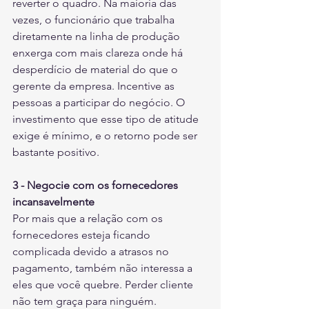
reverter o quadro. Na maioria das 
vezes, o funcionário que trabalha 
diretamente na linha de produção 
enxerga com mais clareza onde há 
desperdício de material do que o 
gerente da empresa. Incentive as 
pessoas a participar do negócio. O 
investimento que esse tipo de atitude 
exige é mínimo, e o retorno pode ser 
bastante positivo.
3 - Negocie com os fornecedores 
incansavelmente
Por mais que a relação com os 
fornecedores esteja ficando 
complicada devido a atrasos no 
pagamento, também não interessa a 
eles que você quebre. Perder cliente 
não tem graça para ninguém. 