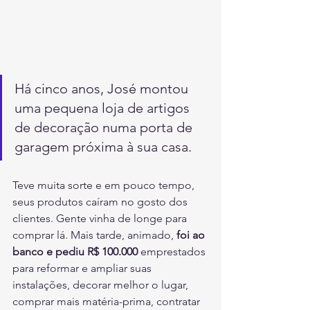
Há cinco anos, José montou 
uma pequena loja de artigos 
de decoração numa porta de 
garagem próxima à sua casa. 
Teve muita sorte e em pouco tempo, 
seus produtos caíram no gosto dos 
clientes. Gente vinha de longe para 
comprar lá. Mais tarde, animado, 
foi ao 
banco e pediu R$ 100.000
 emprestados 
para reformar e ampliar suas 
instalações, decorar melhor o lugar, 
comprar mais matéria-prima, contratar 