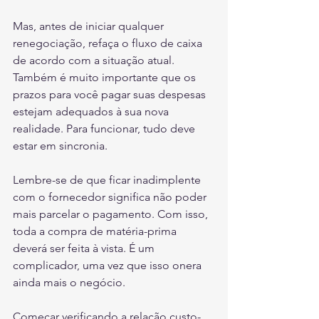
Mas, antes de iniciar qualquer 
renegociação, refaça o fluxo de caixa 
de acordo com a situação atual. 
Também é muito importante que os 
prazos para você pagar suas despesas 
estejam adequados à sua nova 
realidade. Para funcionar, tudo deve 
estar em sincronia.
Lembre-se de que ficar inadimplente 
com o fornecedor significa não poder 
mais parcelar o pagamento. Com isso, 
toda a compra de matéria-prima 
deverá ser feita à vista. É um 
complicador, uma vez que isso onera 
ainda mais o negócio.
Começar verificando a relação custo-