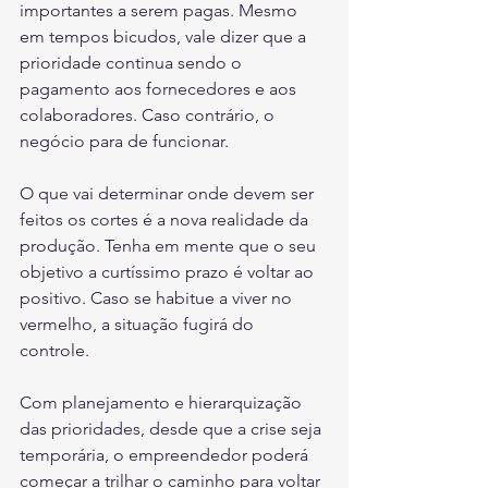
importantes a serem pagas. Mesmo 
em tempos bicudos, vale dizer que a 
prioridade continua sendo o 
pagamento aos fornecedores e aos 
colaboradores. Caso contrário, o 
negócio para de funcionar. 
O que vai determinar onde devem ser 
feitos os cortes é a nova realidade da 
produção. Tenha em mente que o seu 
objetivo a curtíssimo prazo é voltar ao 
positivo. Caso se habitue a viver no 
vermelho, a situação fugirá do 
controle. 
Com planejamento e hierarquização 
das prioridades, desde que a crise seja 
temporária, o empreendedor poderá 
começar a trilhar o caminho para voltar 