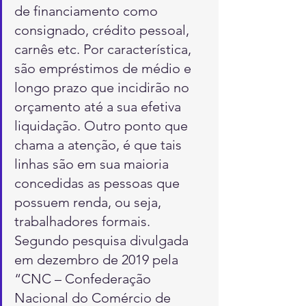
de financiamento como 
consignado, crédito pessoal, 
carnês etc. Por característica, 
são empréstimos de médio e 
longo prazo que incidirão no 
orçamento até a sua efetiva 
liquidação. Outro ponto que 
chama a atenção, é que tais 
linhas são em sua maioria 
concedidas as pessoas que 
possuem renda, ou seja, 
trabalhadores formais. 
Segundo pesquisa divulgada 
em dezembro de 2019 pela 
“CNC – Confederação 
Nacional do Comércio de 