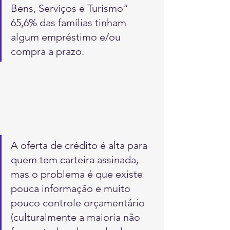
Bens, Serviços e Turismo” 
65,6% das famílias tinham 
algum empréstimo e/ou 
compra a prazo.
A oferta de crédito é alta para 
quem tem carteira assinada, 
mas o problema é que existe 
pouca informação e muito 
pouco controle orçamentário 
(culturalmente a maioria não 