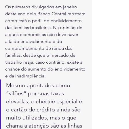
Os números divulgados em janeiro 
deste ano pelo Banco Central mostram 
como está o perfil do endividamento 
das famílias brasileiras. Na opinião de 
alguns economistas não deve haver 
alta do endividamento e do 
comprometimento de renda das 
famílias, desde que o mercado de 
trabalho reaja, caso contrário, existe a 
chance do aumento do endividamento 
e da inadimplência.
Mesmo apontados como 
“vilões” por suas taxas 
elevadas, o cheque especial e 
o cartão de crédito ainda são 
muito utilizados, mas o que 
chama a atenção são as linhas 