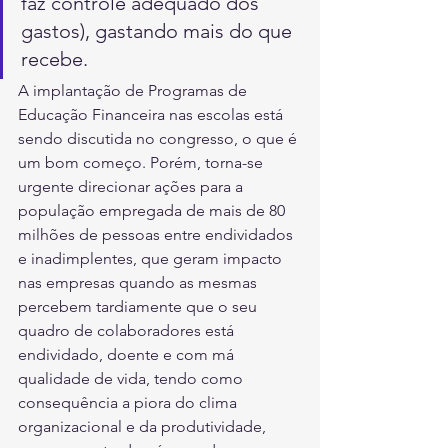
faz controle adequado dos 
gastos), gastando mais do que 
recebe.
A implantação de Programas de 
Educação Financeira nas escolas está 
sendo discutida no congresso, o que é 
um bom começo. Porém, torna-se 
urgente direcionar ações para a 
população empregada de mais de 80 
milhões de pessoas entre endividados 
e inadimplentes, que geram impacto 
nas empresas quando as mesmas 
percebem tardiamente que o seu 
quadro de colaboradores está 
endividado, doente e com má 
qualidade de vida, tendo como 
consequência a piora do clima 
organizacional e da produtividade, 