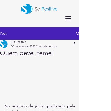
Post
SD Positivo
30 de ago. de 2023
2 min de leitura
Quem deve, teme!
No relatório de junho publicado pela 