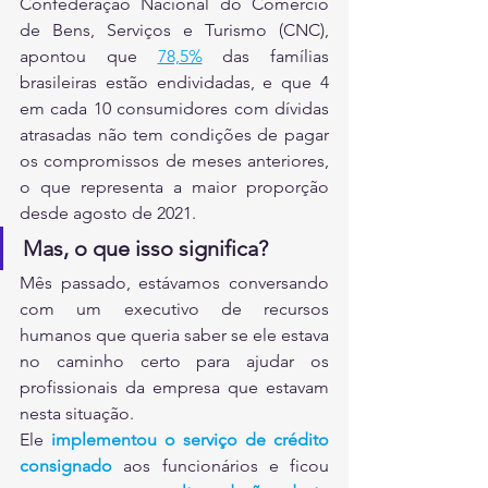
Confederação Nacional do Comércio 
de Bens, Serviços e Turismo (CNC), 
apontou que 
78,5%
 das famílias 
brasileiras estão endividadas, e que 4 
em cada 10 consumidores com dívidas 
atrasadas não tem condições de pagar 
os compromissos de meses anteriores, 
o que representa a maior proporção 
desde agosto de 2021.
Mas, o que isso significa? 
Mês passado, estávamos conversando 
com um executivo de recursos 
humanos que queria saber se ele estava 
no caminho certo para ajudar os 
profissionais da empresa que estavam 
nesta situação.
Ele 
implementou o serviço de crédito 
consignado
 aos funcionários e ficou 