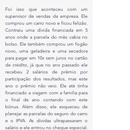
Foi isso que aconteceu com um 
supervisor de vendas da empresa. Ele 
comprou um carro novo e ficou felizão. 
Contraiu uma dívida financiada em 5 
anos onde a parcela do mês cabia no 
bolso. Ele também comprou um fogão 
novo, uma geladeira e uma secadora 
para pagar em 10x sem juros no cartão 
de crédito, já que no ano passado ele 
recebeu 2 salários de prêmio por 
participação dos resultados, mas este 
ano o prêmio não veio. Ele até tinha 
financiado a viagem com a família para 
o final de ano contando com este 
bônus. Além disso, ele esqueceu de 
planejar as parcelas do seguro do carro 
e o IPVA. As dívidas ultrapassaram o 
salário e ele entrou no cheque especial. 